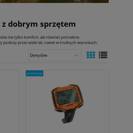
 z dobrym sprzętem
obie nie tylko komfort, ale również potrzebne
y posłuży przez wiele lat, nawet w trudnych warunkach.
promocja