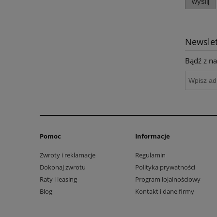
wyślij
Newslet
Bądź z na
Pomoc
Informacje
Zwroty i reklamacje
Regulamin
Dokonaj zwrotu
Polityka prywatności
Raty i leasing
Program lojalnościowy
Blog
Kontakt i dane firmy