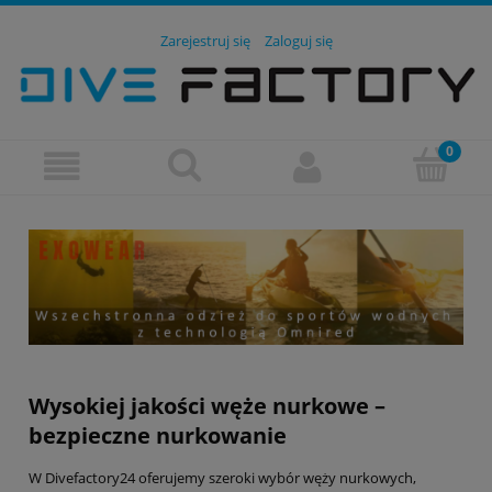
Zarejestruj się
Zaloguj się
Wysokiej jakości węże nurkowe –
bezpieczne nurkowanie
W Divefactory24 oferujemy szeroki wybór węży nurkowych,