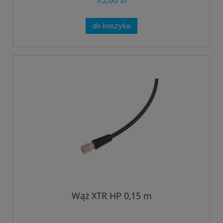
do koszyka
Wąż XTR HP 0,15 m