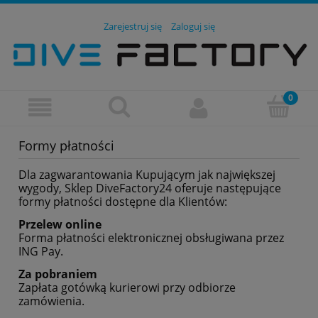
Zarejestruj się
Zaloguj się
Formy płatności
Dla zagwarantowania Kupującym jak największej
wygody, Sklep DiveFactory24 oferuje następujące
formy płatności dostępne dla Klientów:
Przelew online
Forma płatności elektronicznej obsługiwana przez
ING Pay.
Za pobraniem
Zapłata gotówką kurierowi przy odbiorze
zamówienia.