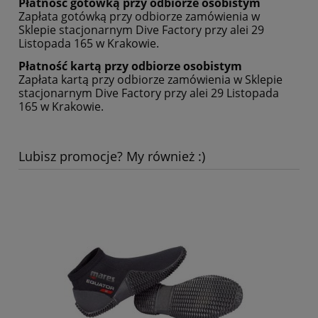
Płatność gotówką przy odbiorze osobistym
Zapłata gotówką przy odbiorze zamówienia w
Sklepie stacjonarnym Dive Factory przy alei 29
Listopada 165 w Krakowie.
Płatność kartą przy odbiorze osobistym
Zapłata kartą przy odbiorze zamówienia w Sklepie
stacjonarnym Dive Factory przy alei 29 Listopada
165 w Krakowie.
Lubisz promocje? My również :)