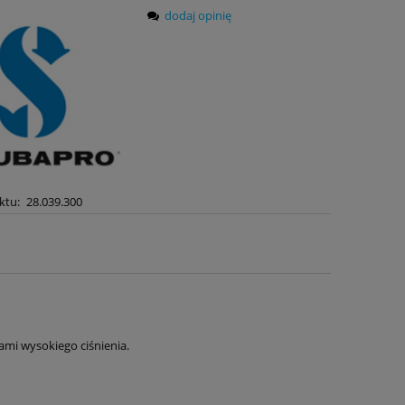
dodaj opinię
ktu:
28.039.300
ami wysokiego ciśnienia.