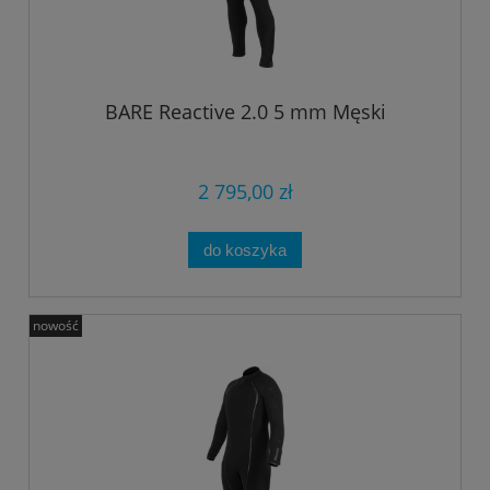
BARE Reactive 2.0 5 mm Męski
2 795,00 zł
do koszyka
nowość