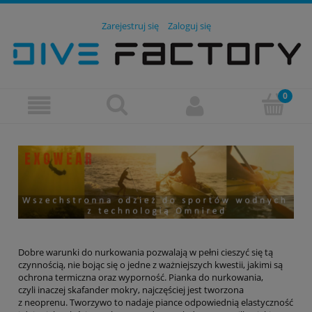
Zarejestruj się
Zaloguj się
Dobre warunki do nurkowania pozwalają w pełni cieszyć się tą
czynnością, nie bojąc się o jedne z ważniejszych kwestii, jakimi są
ochrona termiczna oraz wyporność. Pianka do nurkowania,
czyli inaczej skafander mokry, najczęściej jest tworzona
z neoprenu. Tworzywo to nadaje piance odpowiednią elastyczność