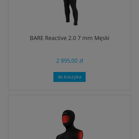
BARE Reactive 2.0 7 mm Męski
2 895,00 zł
do koszyka