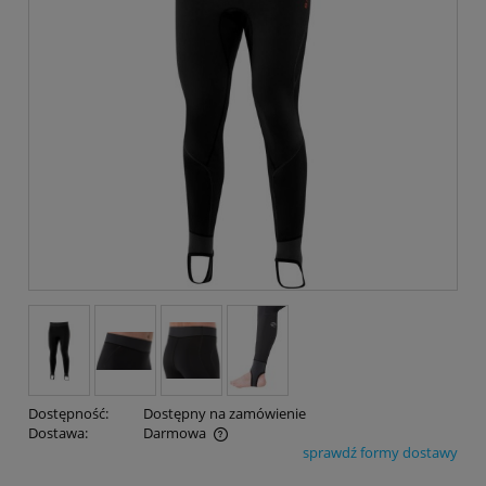
Dostępność:
Dostępny na zamówienie
Dostawa:
Darmowa
sprawdź formy dostawy
Cena nie zawiera ewentualnych kosztów płatności