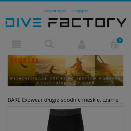
Zarejestruj się
Zaloguj się
BARE Exowear długie spodnie męskie, czarne