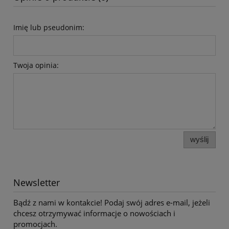
Imię lub pseudonim:
Twoja opinia:
wyślij
Newsletter
Bądź z nami w kontakcie! Podaj swój adres e-mail, jeżeli
chcesz otrzymywać informacje o nowościach i
promocjach.