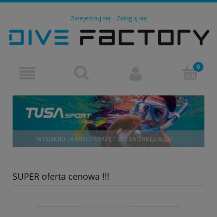
Zarejestruj się
Zaloguj się
SUPER oferta cenowa !!!