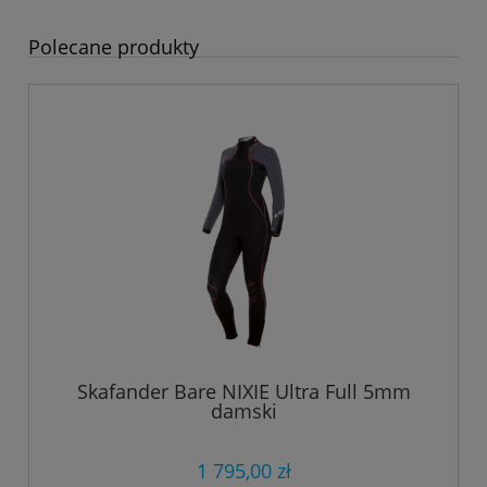
Polecane produkty
Skafander Bare NIXIE Ultra Full 5mm
damski
1 795,00 zł