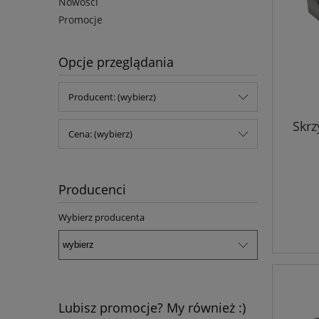
Nowości
Promocje
Opcje przeglądania
Producent: (wybierz)
Skrz
Cena: (wybierz)
Producenci
Wybierz producenta
Lubisz promocje? My również :)