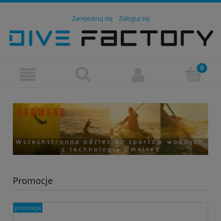
Zarejestruj się
Zaloguj się
Promocje
promocja