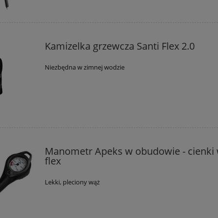
Kamizelka grzewcza Santi Flex 2.0
Niezbędna w zimnej wodzie
Manometr Apeks w obudowie - cienki
flex
Lekki, pleciony wąż