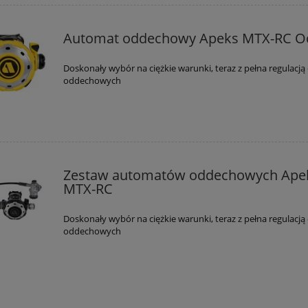
Automat oddechowy Apeks MTX-RC O
Doskonały wybór na ciężkie warunki, teraz z pełna regulacj
oddechowych
Zestaw automatów oddechowych Ape
MTX-RC
Doskonały wybór na ciężkie warunki, teraz z pełna regulacj
oddechowych