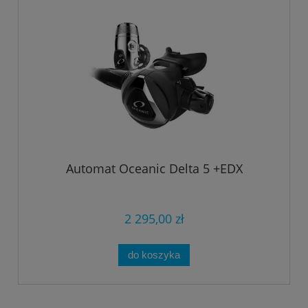
Automat Oceanic Delta 5 +EDX
2 295,00 zł
do koszyka