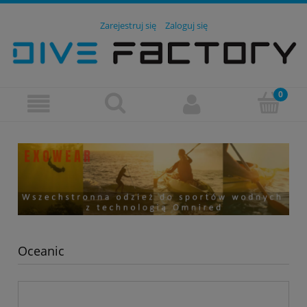
Zarejestruj się
Zaloguj się
Oceanic