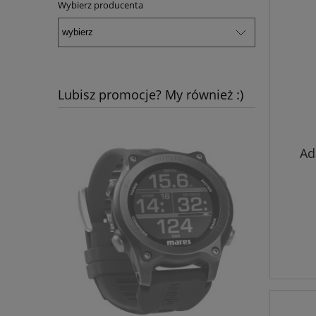
Wybierz producenta
Lubisz promocje? My również :)
Ad