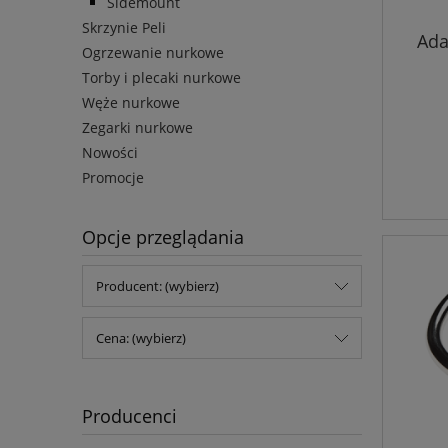
Sidemount
Skrzynie Peli
Ada
Ogrzewanie nurkowe
Torby i plecaki nurkowe
Węże nurkowe
Zegarki nurkowe
Nowości
Promocje
Opcje przeglądania
Producent: (wybierz)
Cena: (wybierz)
Producenci