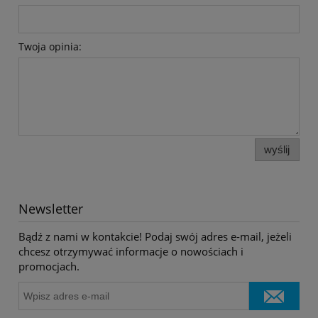
Twoja opinia:
wyślij
Newsletter
Bądź z nami w kontakcie! Podaj swój adres e-mail, jeżeli
chcesz otrzymywać informacje o nowościach i
promocjach.