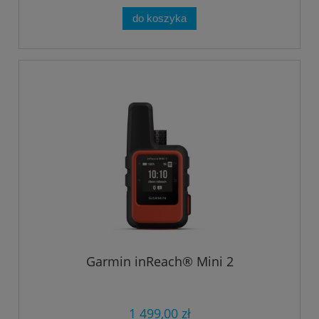
do koszyka
Garmin inReach® Mini 2
1 499,00 zł