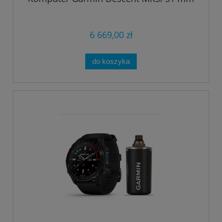
6 669,00 zł
do koszyka