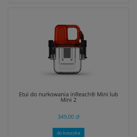
Etui do nurkowania inReach® Mini lub
Mini 2
349,00 zł
do koszyka