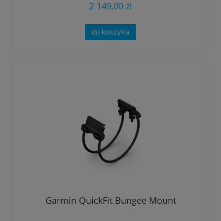
2 149,00 zł
do koszyka
Garmin QuickFit Bungee Mount