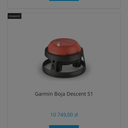
nowość
Garmin Boja Descent S1
10 749,00 zł