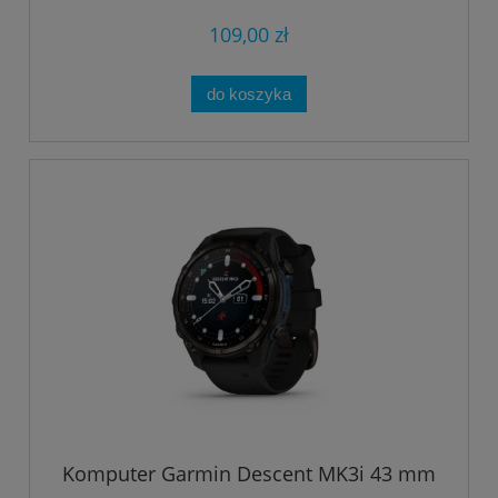
109,00 zł
do koszyka
Komputer Garmin Descent MK3i 43 mm