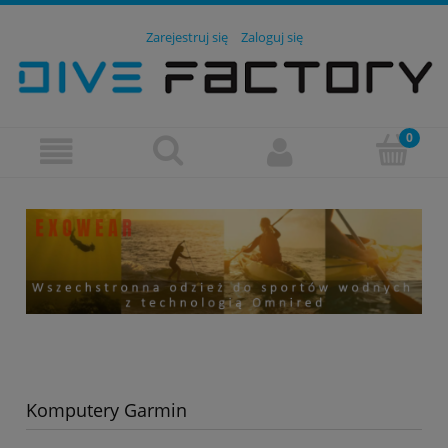
Zarejestruj się
Zaloguj się
Komputery Garmin