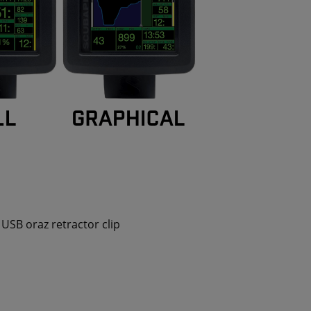
USB oraz retractor clip