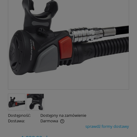
Dostępność:
Dostępny na zamówienie
Dostawa:
Darmowa
sprawdź formy dostawy
Cena nie zawiera ewentualnych kosztów płatności