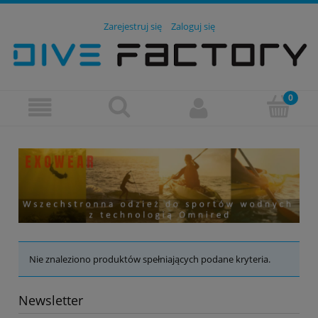
Zarejestruj się
Zaloguj się
Nie znaleziono produktów spełniających podane kryteria.
Newsletter