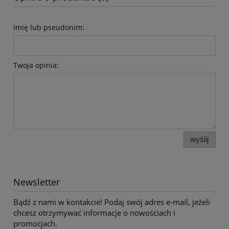
Imię lub pseudonim:
Twoja opinia:
wyślij
Newsletter
Bądź z nami w kontakcie! Podaj swój adres e-mail, jeżeli
chcesz otrzymywać informacje o nowościach i
promocjach.