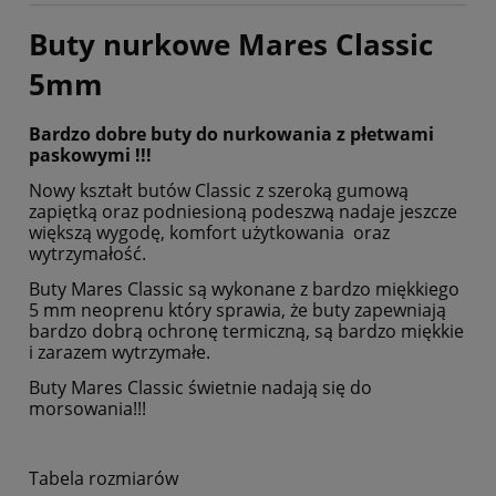
Buty nurkowe Mares Classi
c
5mm
Bardzo dobre buty do nurkowania z płetwami
paskowymi !!!
Nowy kształt butów Classic z szeroką gumową
zapiętką oraz podniesioną podeszwą nadaje jeszcze
większą wygodę, komfort użytkowania oraz
wytrzymałość.
Buty Mares Classic są wykonane z bardzo miękkiego
5 mm neoprenu który sprawia, że buty zapewniają
bardzo dobrą ochronę termiczną, są bardzo miękkie
i zarazem wytrzymałe.
Buty Mares Classic świetnie nadają się do
morsowania!!!
Tabela rozmiarów