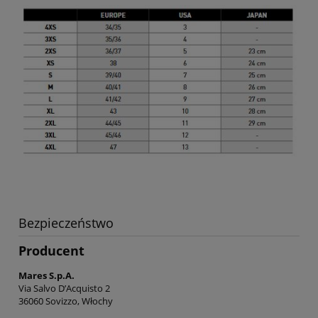
Bezpieczeństwo
Producent
Mares S.p.A.
Via Salvo D’Acquisto 2
36060 Sovizzo, Włochy