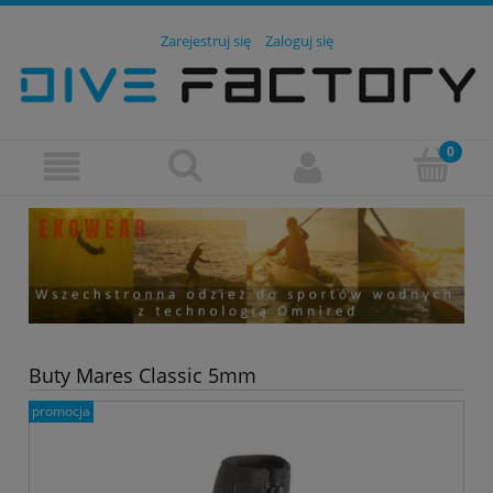
Zarejestruj się
Zaloguj się
Buty Mares Classic 5mm
promocja