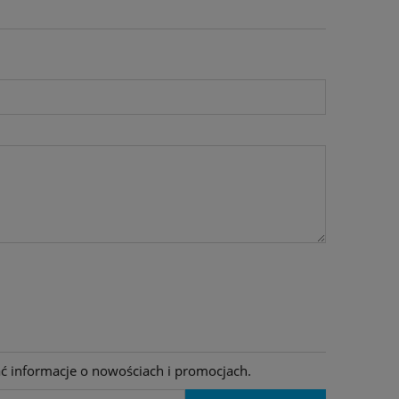
ać informacje o nowościach i promocjach.