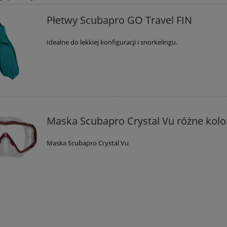
Płetwy Scubapro GO Travel FIN
Idealne do lekkiej konfiguracji i snorkelingu.
Maska Scubapro Crystal Vu różne kolo
Maska Scubapro Crystal Vu