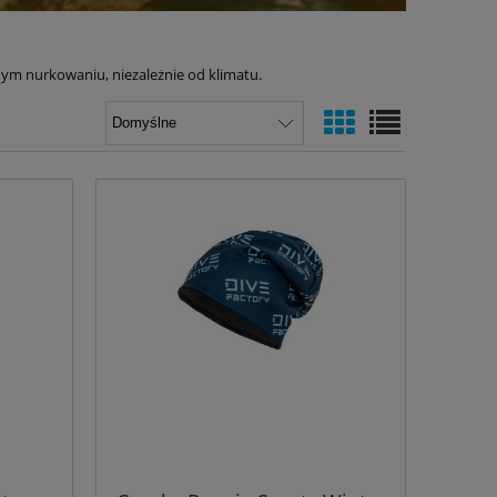
dym nurkowaniu, niezależnie od klimatu.