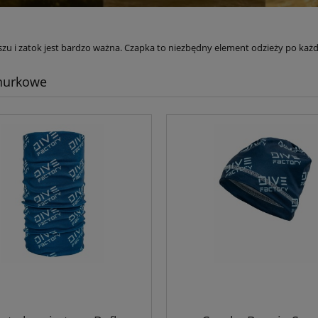
zu i zatok jest bardzo ważna. Czapka to niezbędny element odzieży po każ
nurkowe