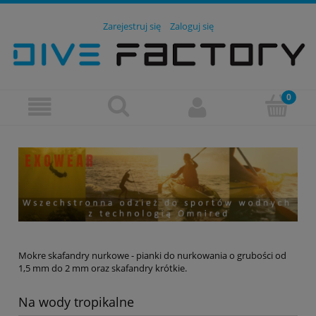
Zarejestruj się
Zaloguj się
Mokre skafandry nurkowe - pianki do nurkowania o grubości od
1,5 mm do 2 mm oraz skafandry krótkie.
Na wody tropikalne