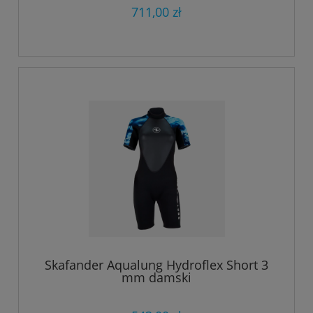
711,00 zł
Skafander Aqualung Hydroflex Short 3
mm damski