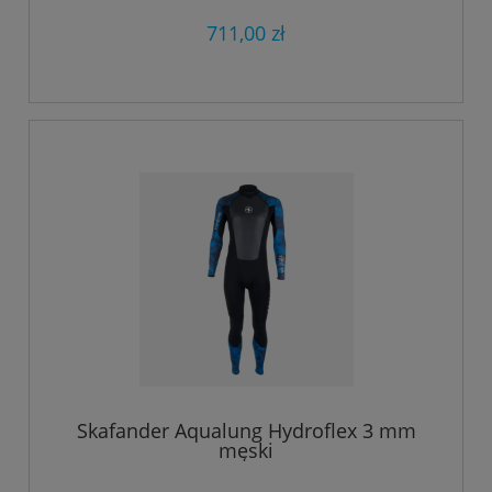
711,00 zł
Skafander Aqualung Hydroflex 3 mm
męski