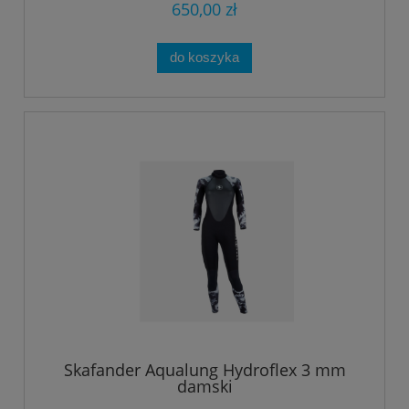
650,00 zł
do koszyka
Skafander Aqualung Hydroflex 3 mm
damski