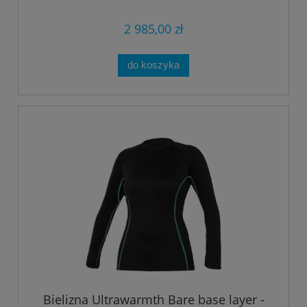
2 985,00 zł
do koszyka
Bielizna Ultrawarmth Bare base layer -