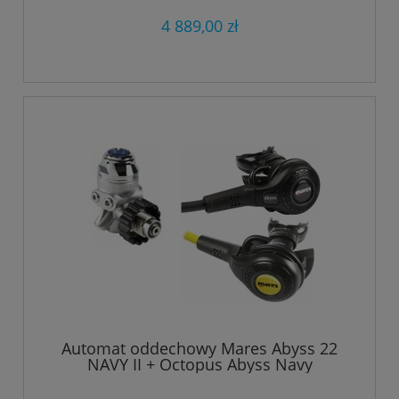
4 889,00 zł
Automat oddechowy Mares Abyss 22
NAVY II + Octopus Abyss Navy