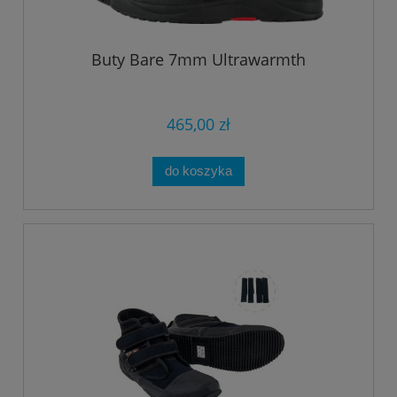
Buty Bare 7mm Ultrawarmth
465,00 zł
do koszyka