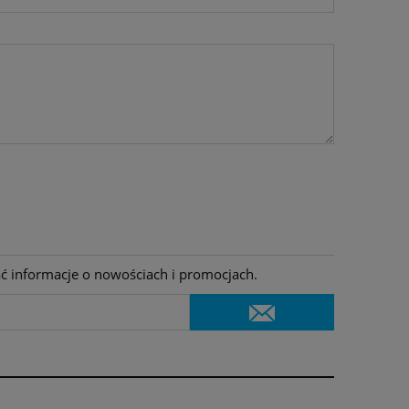
ać informacje o nowościach i promocjach.