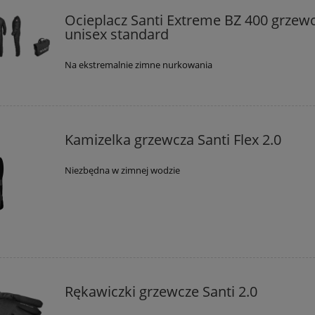
Ocieplacz Santi Extreme BZ 400 grzew
unisex standard
Na ekstremalnie zimne nurkowania
Kamizelka grzewcza Santi Flex 2.0
Niezbędna w zimnej wodzie
Rękawiczki grzewcze Santi 2.0