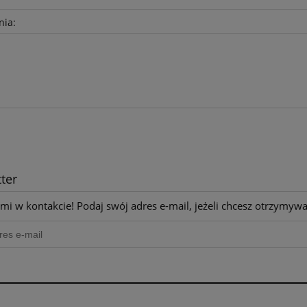
nia:
ter
mi w kontakcie! Podaj swój adres e-mail, jeżeli chcesz otrzymyw