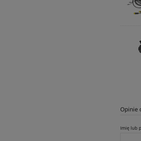
Opinie 
Imię lub 