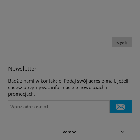
wyślij
Newsletter
Bądź z nami w kontakcie! Podaj swój adres e-mail, jeżeli
chcesz otrzymywać informacje o nowościach i
promocjach.
Pomoc