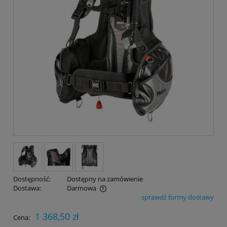
Dostępność:
Dostępny na zamówienie
Dostawa:
Darmowa
sprawdź formy dostawy
Cena nie zawiera ewentualnych kosztów płatności
1 368,50 zł
Cena: