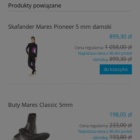
Produkty powiązane
Skafander Mares Pioneer 5 mm damski
899,30 zł
1 058,00 zł
Cena regularna:
Najniższa cena z 30 dni przed
899,30 zł
obniżką:
do koszyka
Buty Mares Classic 5mm
198,05 zł
233,00 zł
Cena regularna:
Najniższa cena z 30 dni przed
193,80 zł
obniżką: