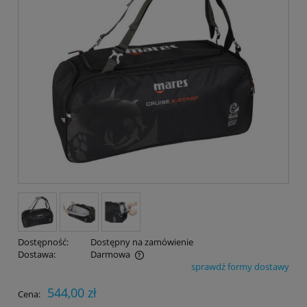
Dostępność:
Dostępny na zamówienie
Dostawa:
Darmowa
sprawdź formy dostawy
Cena nie zawiera ewentualnych kosztów płatności
544,00 zł
Cena: