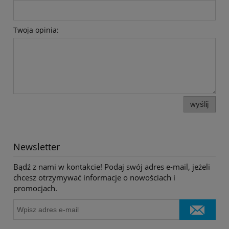
Twoja opinia:
wyślij
Newsletter
Bądź z nami w kontakcie! Podaj swój adres e-mail, jeżeli
chcesz otrzymywać informacje o nowościach i
promocjach.