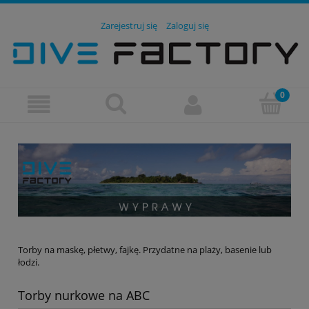
Zarejestruj się
Zaloguj się
Torby na maskę, płetwy, fajkę. Przydatne na plaży, basenie lub
łodzi.
Torby nurkowe na ABC