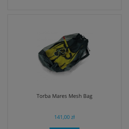
Torba Mares Mesh Bag
141,00 zł