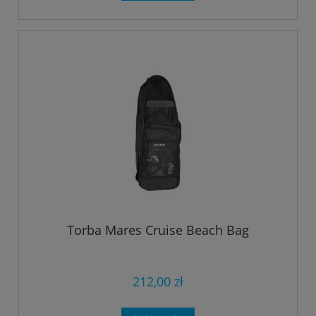
Torba Mares Cruise Beach Bag
212,00 zł