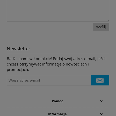
wyślij
Newsletter
Bądź z nami w kontakcie! Podaj swój adres e-mail, jeżeli
chcesz otrzymywać informacje o nowościach i
promocjach.
Pomoc
Informacje