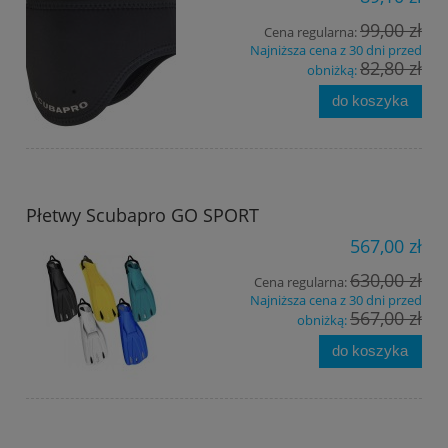
99,00 zł
Cena regularna:
Najniższa cena z 30 dni przed
82,80 zł
obniżką:
do koszyka
Płetwy Scubapro GO SPORT
567,00 zł
630,00 zł
Cena regularna:
Najniższa cena z 30 dni przed
567,00 zł
obniżką:
do koszyka