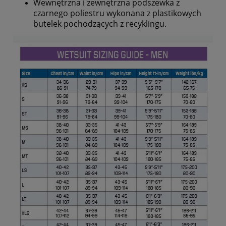
Wewnętrzna i zewnętrzna podszewka z
czarnego poliestru wykonana z plastikowych
butelek pochodzących z recyklingu.