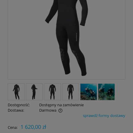
Dostępność:
Dostępny na zamówienie
Dostawa:
Darmowa
sprawdź formy dostawy
Cena nie zawiera ewentualnych kosztów płatności
1 620,00 zł
Cena: