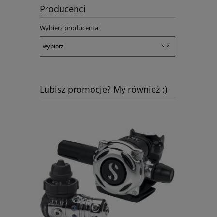
Producenci
Wybierz producenta
Lubisz promocje? My również :)