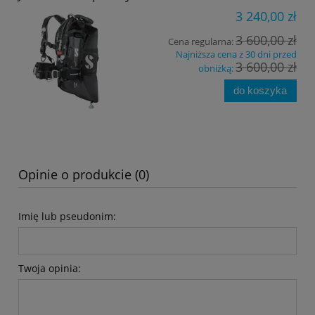
3 240,00 zł
3 600,00 zł
Cena regularna:
Najniższa cena z 30 dni przed
3 600,00 zł
obniżką:
do koszyka
Opinie o produkcie (0)
Imię lub pseudonim:
Twoja opinia: