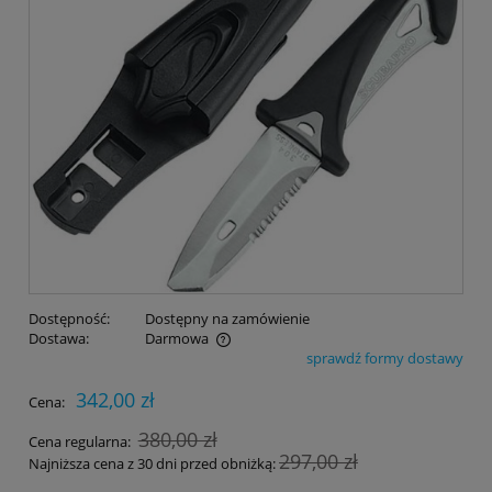
Dostępność:
Dostępny na zamówienie
Dostawa:
Darmowa
sprawdź formy dostawy
Cena nie zawiera ewentualnych kosztów płatności
342,00 zł
Cena:
380,00 zł
Cena regularna:
297,00 zł
Najniższa cena z 30 dni przed obniżką: