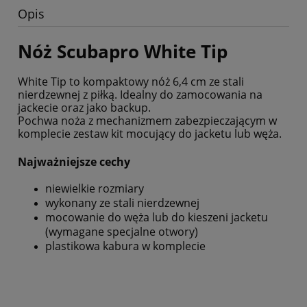
Opis
Nóż Scubapro White Tip
White Tip to kompaktowy nóż 6,4 cm ze stali
nierdzewnej z piłką. Idealny do zamocowania na
jackecie oraz jako backup.
Pochwa noża z mechanizmem zabezpieczającym w
komplecie zestaw kit mocujący do jacketu lub węża.
Najważniejsze cechy
niewielkie rozmiary
wykonany ze stali nierdzewnej
mocowanie do węża lub do kieszeni jacketu
(wymagane specjalne otwory)
plastikowa kabura w komplecie