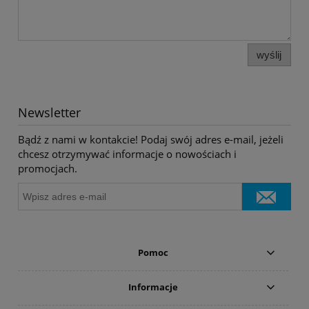
wyślij
Newsletter
Bądź z nami w kontakcie! Podaj swój adres e-mail, jeżeli
chcesz otrzymywać informacje o nowościach i
promocjach.
Pomoc
Informacje