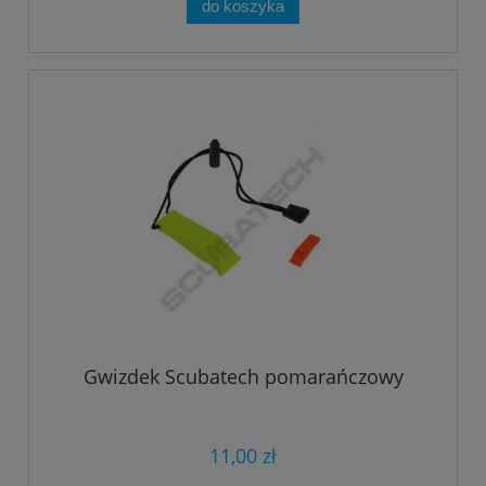
do koszyka
Gwizdek Scubatech pomarańczowy
11,00 zł