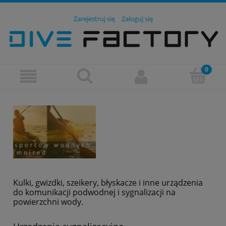
Zarejestruj się
Zaloguj się
Kulki, gwizdki, szeikery, błyskacze i inne urządzenia
do komunikacji podwodnej i sygnalizacji na
powierzchni wody.