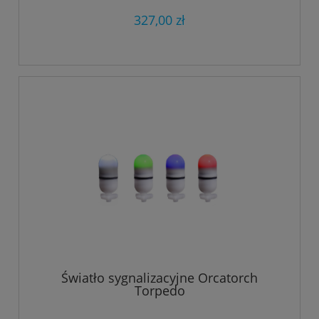
327,00 zł
Światło sygnalizacyjne Orcatorch
Torpedo