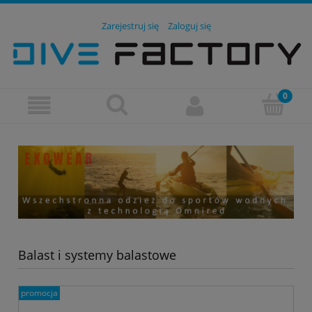
Zarejestruj się
Zaloguj się
Balast i systemy balastowe
promocja