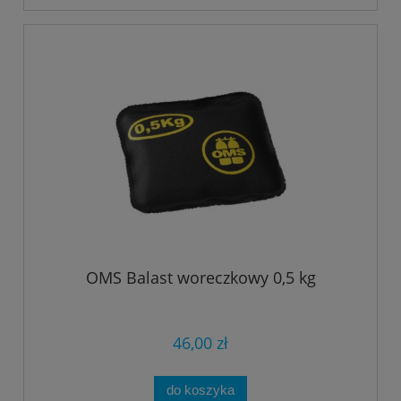
OMS Balast woreczkowy 0,5 kg
46,00 zł
do koszyka