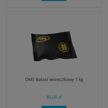
OMS Balast woreczkowy 1 kg
85,00 zł