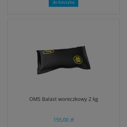
do koszyka
OMS Balast woreczkowy 2 kg
155,00 zł