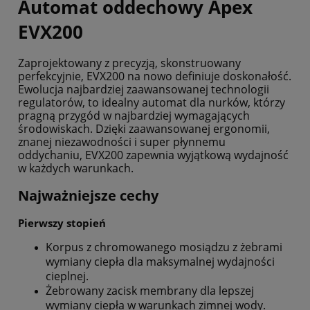
Automat oddechowy Apex
EVX200
Zaprojektowany z precyzją, skonstruowany
perfekcyjnie, EVX200 na nowo definiuje doskonałość.
Ewolucja najbardziej zaawansowanej technologii
regulatorów, to idealny automat dla nurków, którzy
pragną przygód w najbardziej wymagających
środowiskach. Dzięki zaawansowanej ergonomii,
znanej niezawodności i super płynnemu
oddychaniu, EVX200 zapewnia wyjątkową wydajność
w każdych warunkach.
Najważniejsze cechy
Pierwszy stopień
Korpus z chromowanego mosiądzu z żebrami
wymiany ciepła dla maksymalnej wydajności
cieplnej.
Żebrowany zacisk membrany dla lepszej
wymiany ciepła w warunkach zimnej wody.