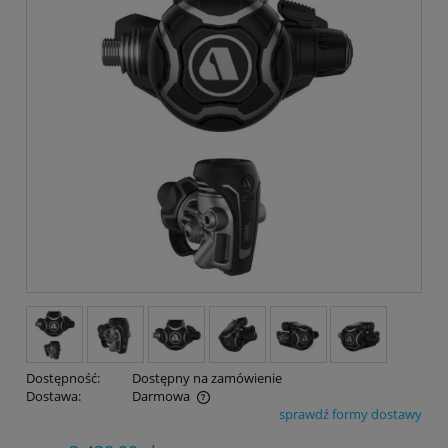
Dostępność:
Dostępny na zamówienie
Dostawa:
Darmowa
sprawdź formy dostawy
Cena nie zawiera ewentualnych kosztów płatności