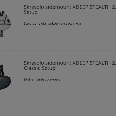
Skrzydło sidemount XDEEP STEALTH 2
Setup
Stworzony dla nurków rekreacyjnych
Skrzydło sidemount XDEEP STEALTH 2
Classic Setup
Ekstremalnie opływowy