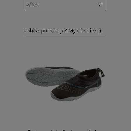
Lubisz promocje? My również :)