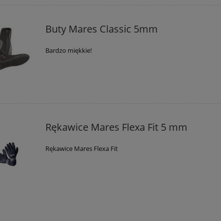
Buty Mares Classic 5mm
Bardzo miękkie!
Rękawice Mares Flexa Fit 5 mm
Rękawice Mares Flexa Fit