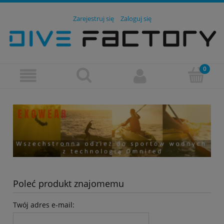
Zarejestruj się
Zaloguj się
Poleć produkt znajomemu
Twój adres e-mail: