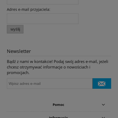
Adres e-mail przyjaciela:
wyślij
Newsletter
Bądź z nami w kontakcie! Podaj swój adres e-mail, jeżeli
chcesz otrzymywać informacje o nowościach i
promocjach.
Pomoc
Informacje