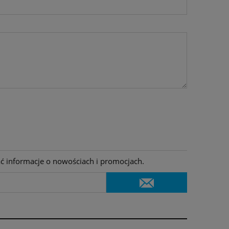
ać informacje o nowościach i promocjach.