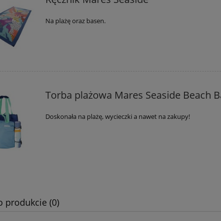
Na plażę oraz basen.
Torba plażowa Mares Seaside Beach 
Doskonała na plażę, wycieczki a nawet na zakupy!
o produkcie (0)