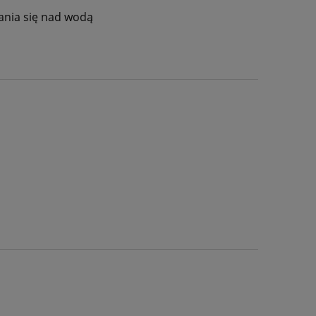
ania się nad wodą