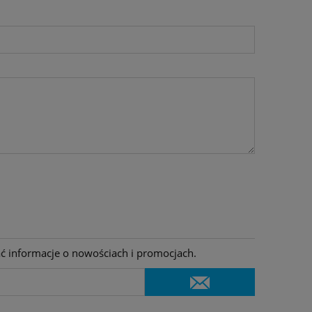
ać informacje o nowościach i promocjach.