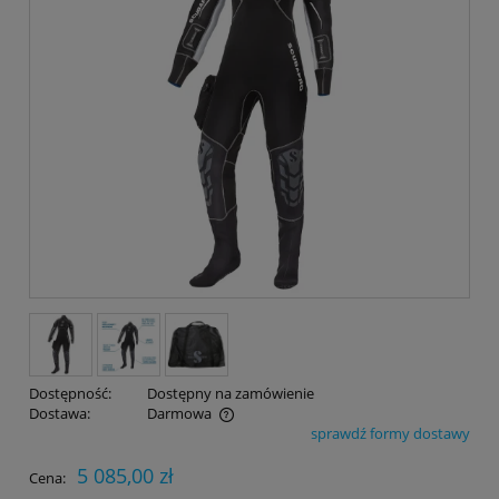
Dostępność:
Dostępny na zamówienie
Dostawa:
Darmowa
sprawdź formy dostawy
Cena nie zawiera ewentualnych kosztów płatności
5 085,00 zł
Cena: