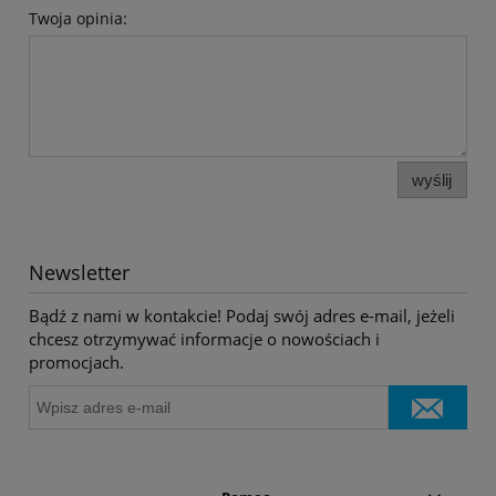
Twoja opinia:
wyślij
Newsletter
Bądź z nami w kontakcie! Podaj swój adres e-mail, jeżeli
chcesz otrzymywać informacje o nowościach i
promocjach.