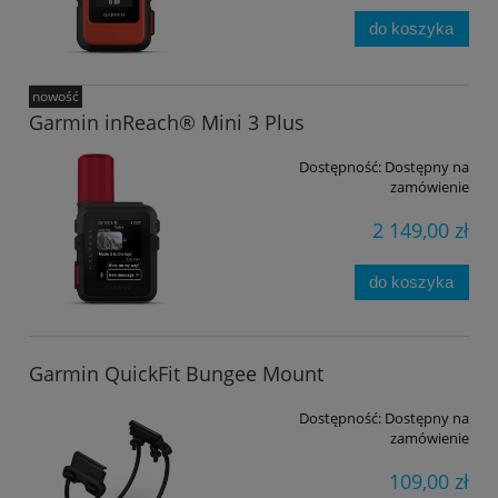
do koszyka
nowość
Garmin inReach® Mini 3 Plus
Dostępność:
Dostępny na
zamówienie
2 149,00 zł
do koszyka
Garmin QuickFit Bungee Mount
Dostępność:
Dostępny na
zamówienie
109,00 zł