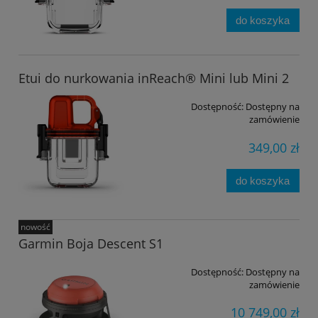
do koszyka
Etui do nurkowania inReach® Mini lub Mini 2
Dostępność:
Dostępny na
zamówienie
349,00 zł
do koszyka
nowość
Garmin Boja Descent S1
Dostępność:
Dostępny na
zamówienie
10 749,00 zł