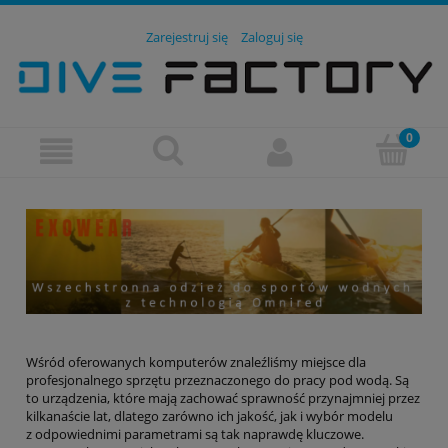
Zarejestruj się
Zaloguj się
Wśród oferowanych komputerów znaleźliśmy miejsce dla
profesjonalnego sprzętu przeznaczonego do pracy pod wodą. Są
to urządzenia, które mają zachować sprawność przynajmniej przez
kilkanaście lat, dlatego zarówno ich jakość, jak i wybór modelu
z odpowiednimi parametrami są tak naprawdę kluczowe.