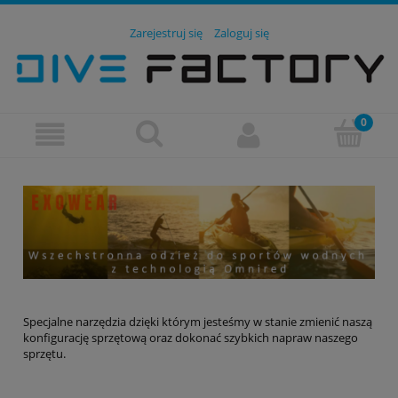
Zarejestruj się
Zaloguj się
Specjalne narzędzia dzięki którym jesteśmy w stanie zmienić naszą
konfigurację sprzętową oraz dokonać szybkich napraw naszego
sprzętu.