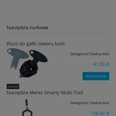
Narzędzia nurkowe
Klucz do gałki zaworu butli
Dostępność:
Średnia ilość
41,00 zł
do koszyka
nowość
Narzędzie Mares Smarty Multi-Tool
Dostępność:
Średnia ilość
128,00 zł