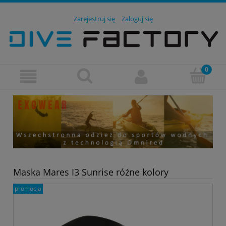
Zarejestruj się
Zaloguj się
Maska Mares I3 Sunrise różne kolory
promocja