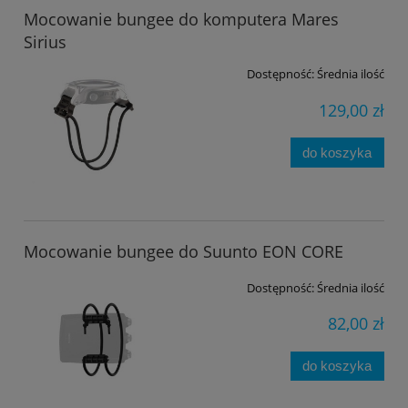
Mocowanie bungee do komputera Mares
Sirius
Dostępność:
Średnia ilość
129,00 zł
do koszyka
Mocowanie bungee do Suunto EON CORE
Dostępność:
Średnia ilość
82,00 zł
do koszyka