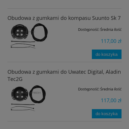
Obudowa z gumkami do kompasu Suunto Sk 7
Dostępność:
Średnia ilość
117,00 zł
do koszyka
Obudowa z gumkami do Uwatec Digital, Aladin
Tec2G
Dostępność:
Średnia ilość
117,00 zł
do koszyka