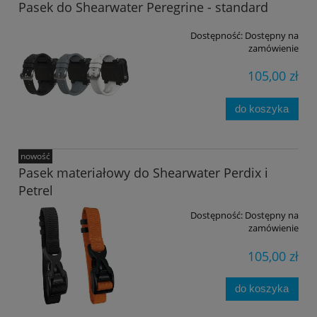
Pasek do Shearwater Peregrine - standard
Dostępność:
Dostępny na
zamówienie
105,00 zł
do koszyka
nowość
Pasek materiałowy do Shearwater Perdix i
Petrel
Dostępność:
Dostępny na
zamówienie
105,00 zł
do koszyka