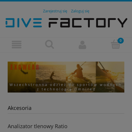
Zarejestruj się
Zaloguj się
Akcesoria
Analizator tlenowy Ratio