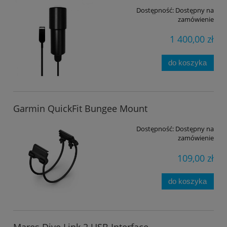
Dostępność:
Dostępny na
zamówienie
1 400,00 zł
do koszyka
Garmin QuickFit Bungee Mount
Dostępność:
Dostępny na
zamówienie
109,00 zł
do koszyka