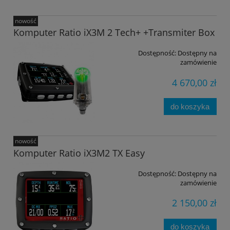
nowość
Komputer Ratio iX3M 2 Tech+ +Transmiter Box
Dostępność:
Dostępny na
zamówienie
4 670,00 zł
do koszyka
nowość
Komputer Ratio iX3M2 TX Easy
Dostępność:
Dostępny na
zamówienie
2 150,00 zł
do koszyka