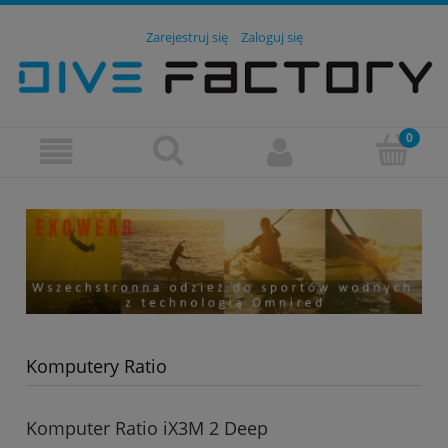
Zarejestruj się
Zaloguj się
Komputery Ratio
Komputer Ratio iX3M 2 Deep