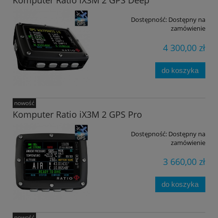
Komputer Ratio iX3M 2 GPS Deep
Dostępność:
Dostępny na
zamówienie
4 300,00 zł
do koszyka
nowość
Komputer Ratio iX3M 2 GPS Pro
Dostępność:
Dostępny na
zamówienie
3 660,00 zł
do koszyka
nowość