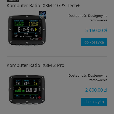
Komputer Ratio iX3M 2 GPS Tech+
Dostępność:
Dostępny na
zamówienie
5 160,00 zł
do koszyka
Komputer Ratio iX3M 2 Pro
Dostępność:
Dostępny na
zamówienie
2 800,00 zł
do koszyka