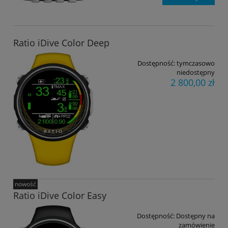
Ratio iDive Color Deep
Dostępność:
tymczasowo
niedostępny
2 800,00 zł
nowość
Ratio iDive Color Easy
Dostępność:
Dostępny na
zamówienie