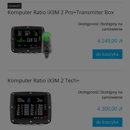
nowość
Komputer Ratio iX3M 2 Pro+Transmiter Box
Dostępność:
Dostępny na
zamówienie
4 249,00 zł
do koszyka
Komputer Ratio iX3M 2 Tech+
Dostępność:
Dostępny na
zamówienie
4 300,00 zł
do koszyka