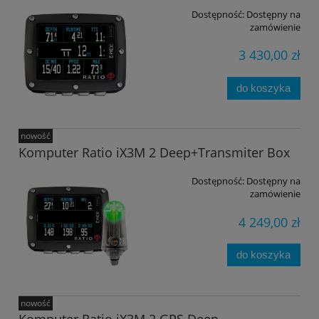
Dostępność:
Dostępny na
zamówienie
3 430,00 zł
do koszyka
nowość
Komputer Ratio iX3M 2 Deep+Transmiter Box
Dostępność:
Dostępny na
zamówienie
4 249,00 zł
do koszyka
nowość