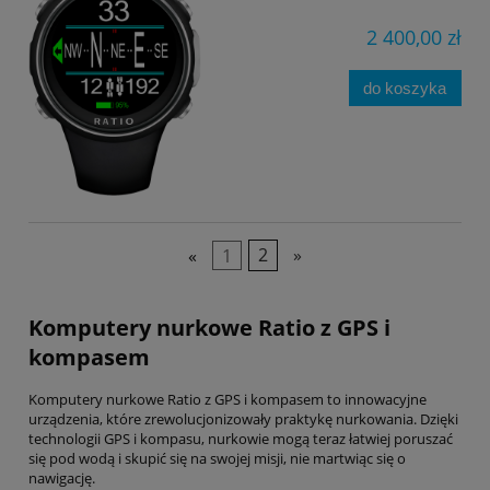
2 400,00 zł
do koszyka
«
1
2
»
Komputery nurkowe Ratio z GPS i
kompasem
Komputery nurkowe Ratio z GPS i kompasem to innowacyjne
urządzenia, które zrewolucjonizowały praktykę nurkowania. Dzięki
technologii GPS i kompasu, nurkowie mogą teraz łatwiej poruszać
się pod wodą i skupić się na swojej misji, nie martwiąc się o
nawigację.