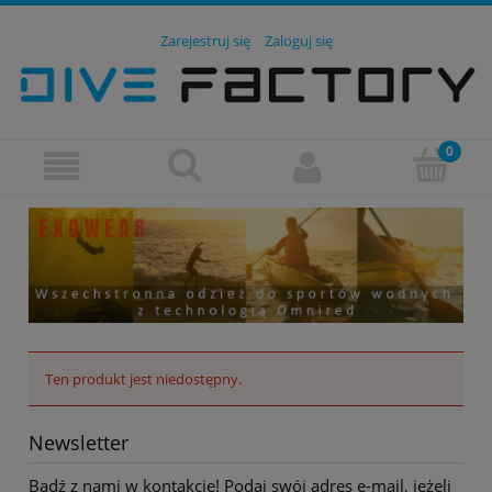
Zarejestruj się
Zaloguj się
Ten produkt jest niedostępny.
Newsletter
Bądź z nami w kontakcie! Podaj swój adres e-mail, jeżeli