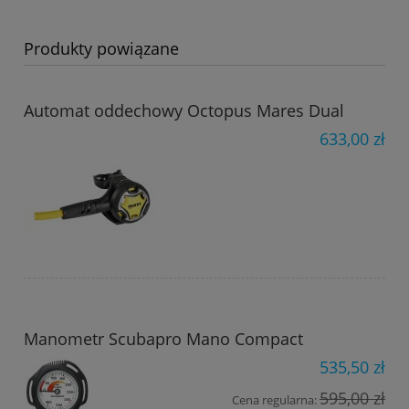
Produkty powiązane
Automat oddechowy Octopus Mares Dual
633,00 zł
Manometr Scubapro Mano Compact
535,50 zł
595,00 zł
Cena regularna: