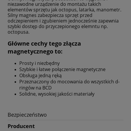
niezawodne urządzenie do montażu takich
elementów sprzętu jak octopus, latarka, manometr.
Silny magnes zabezpiecza sprzęt przed
odczepieniem i zgubieniem jednocześnie zapewnia
szybki dostęp do przyczepionego elemntu np.
octopusa.
Główne cechy tego złącza
magnetycznego to:
Prosty i niezbędny
Szybkie i łatwe połączenie magnetyczne
Obsługa jedną ręką
Przeznaczony do mocowania do wszystkich d-
ringów na BCD
Solidne, wysokiej jakości materiały
Bezpieczeństwo
Producent