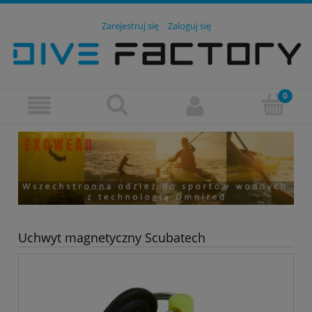
Zarejestruj się
Zaloguj się
Uchwyt magnetyczny Scubatech