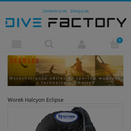
Zarejestruj się
Zaloguj się
Worek Halcyon Eclipse