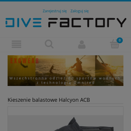
Zarejestruj się
Zaloguj się
Kieszenie balastowe Halcyon ACB